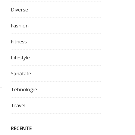
i
Diverse
Fashion
Fitness
Lifestyle
Sănătate
Tehnologie
Travel
RECENTE