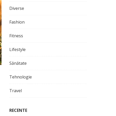
Diverse
Fashion
Fitness
Lifestyle
Sănătate
Tehnologie
Travel
RECENTE