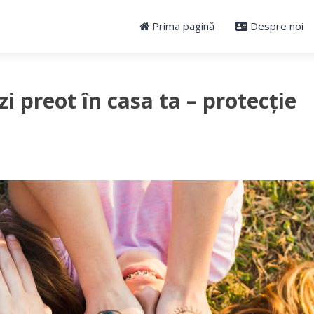
Prima pagină
Despre noi
 preot în casa ta – protecție