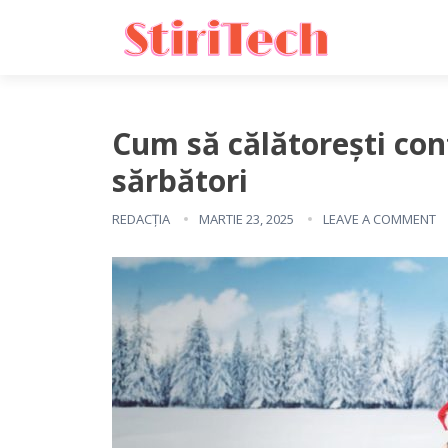
Cum să călătorești con
sărbători
REDACȚIA
MARTIE 23, 2025
LEAVE A COMMENT