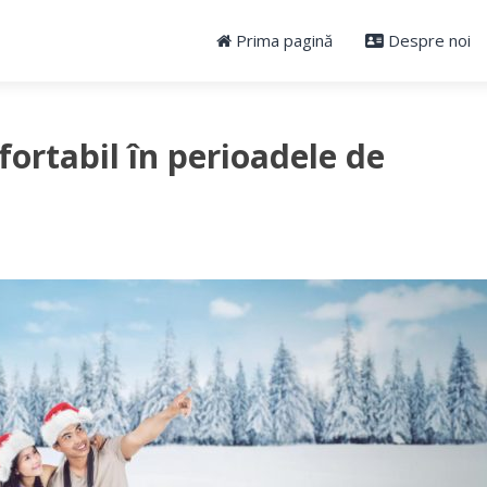
Prima pagină
Despre noi
fortabil în perioadele de