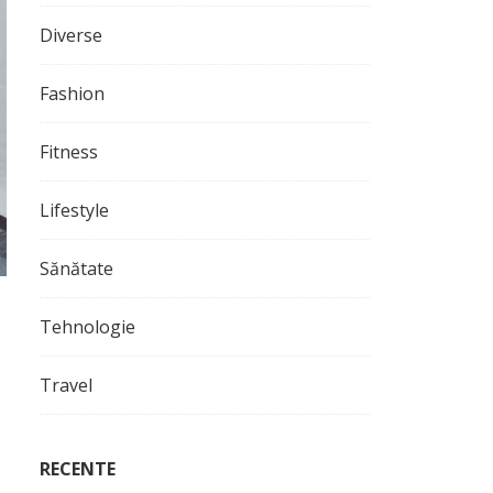
Diverse
Fashion
Fitness
Lifestyle
Sănătate
Tehnologie
Travel
RECENTE