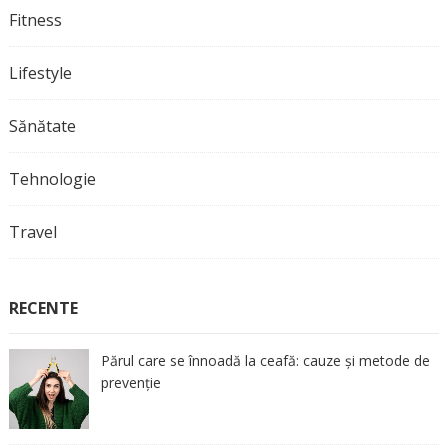
Fitness
Lifestyle
Sănătate
Tehnologie
Travel
RECENTE
Părul care se înnoadă la ceafă: cauze și metode de
prevenție