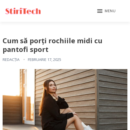
MENU
Cum să porți rochiile midi cu
pantofi sport
REDACȚIA
FEBRUARIE 17, 2025