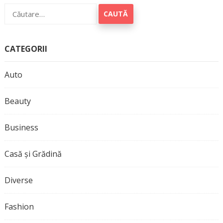
Caută
după:
CATEGORII
Auto
Beauty
Business
Casă și Grădină
Diverse
Fashion