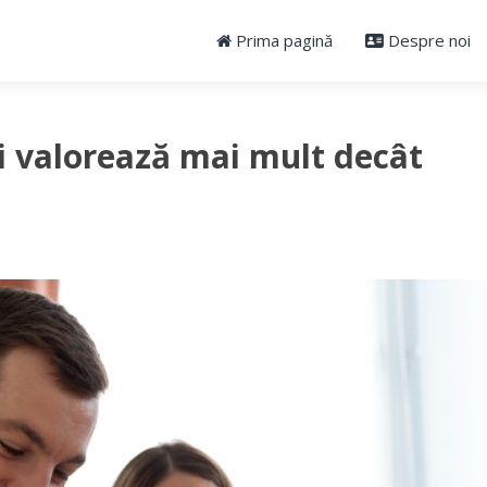
Prima pagină
Despre noi
rii valorează mai mult decât