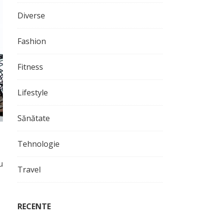
Diverse
Fashion
Fitness
Lifestyle
Sănătate
Tehnologie
u
Travel
RECENTE