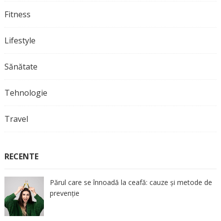
Fitness
Lifestyle
Sănătate
Tehnologie
Travel
RECENTE
Părul care se înnoadă la ceafă: cauze și metode de
prevenție