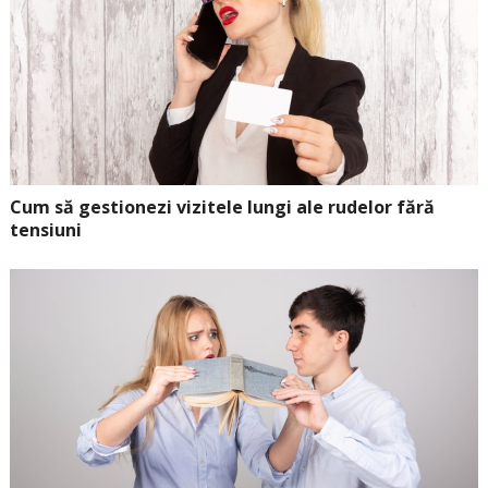
Cum să gestionezi vizitele lungi ale rudelor fără
tensiuni