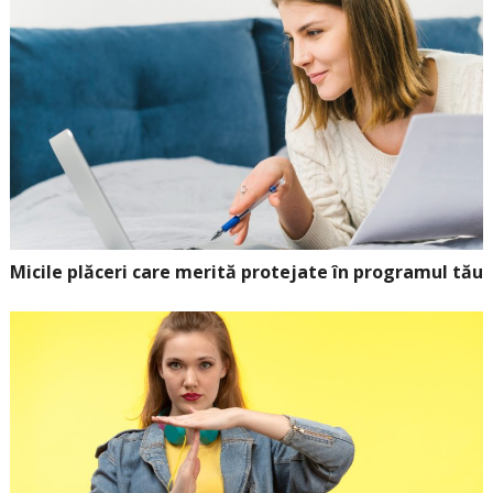
Micile plăceri care merită protejate în programul tău