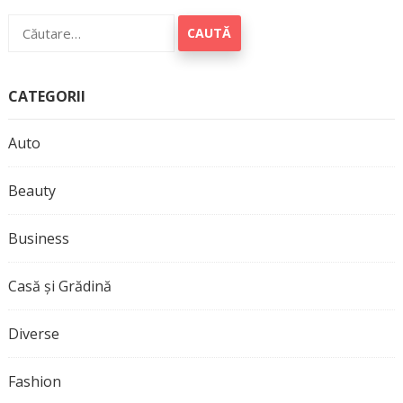
Caută
după:
CATEGORII
Auto
Beauty
Business
Casă și Grădină
Diverse
Fashion