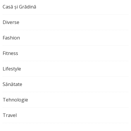
Casă și Grădină
Diverse
Fashion
Fitness
Lifestyle
Sănătate
Tehnologie
Travel