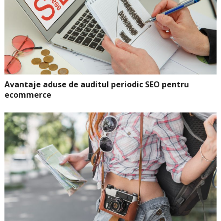
Avantaje aduse de auditul periodic SEO pentru
ecommerce