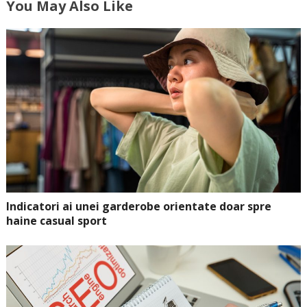
You May Also Like
Indicatori ai unei garderobe orientate doar spre
haine casual sport