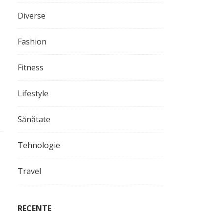
Diverse
Fashion
Fitness
Lifestyle
Sănătate
Tehnologie
Travel
RECENTE