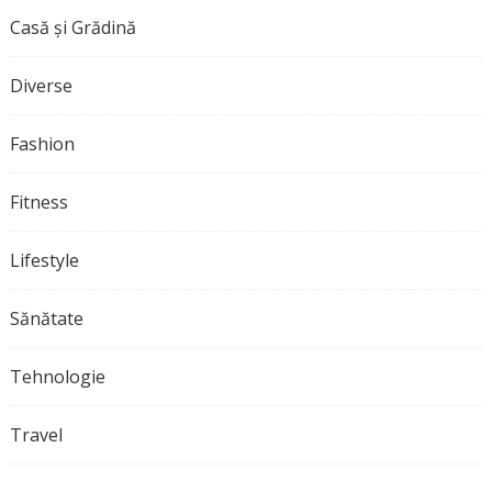
Casă și Grădină
Diverse
Fashion
Fitness
Lifestyle
Sănătate
Tehnologie
Travel