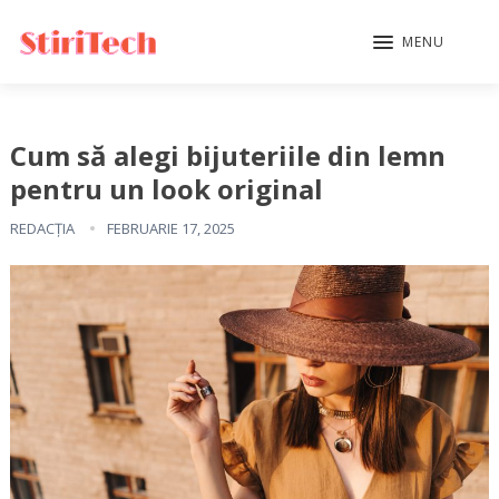
MENU
Cum să alegi bijuteriile din lemn
pentru un look original
REDACȚIA
FEBRUARIE 17, 2025