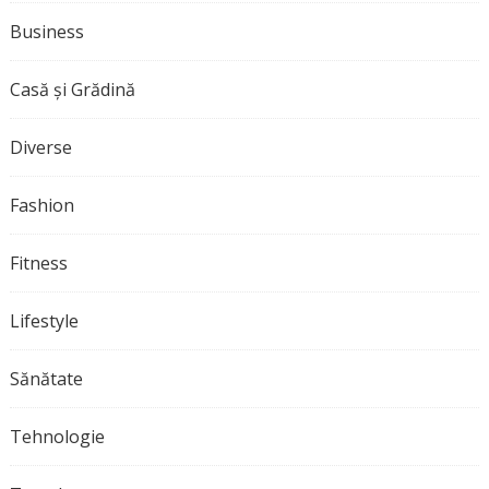
Business
Casă și Grădină
Diverse
Fashion
Fitness
Lifestyle
Sănătate
Tehnologie