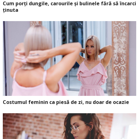
Cum porți dungile, carourile și bulinele fără să încarci
ținuta
Costumul feminin ca piesă de zi, nu doar de ocazie