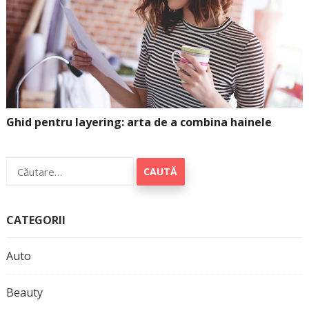
Ghid pentru layering: arta de a combina hainele
Caută
după:
CATEGORII
Auto
Beauty