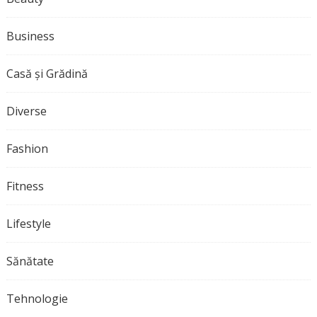
Business
Casă și Grădină
Diverse
Fashion
Fitness
Lifestyle
Sănătate
Tehnologie