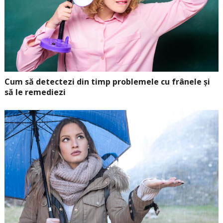
Cum să detectezi din timp problemele cu frânele și
să le remediezi