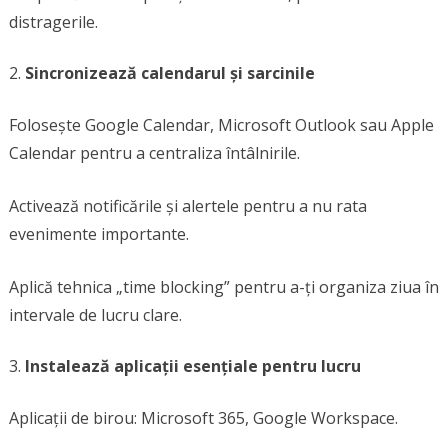
distragerile.
Sincronizează calendarul și sarcinile
Folosește Google Calendar, Microsoft Outlook sau Apple
Calendar pentru a centraliza întâlnirile.
Activează notificările și alertele pentru a nu rata
evenimente importante.
Aplică tehnica „time blocking” pentru a-ți organiza ziua în
intervale de lucru clare.
Instalează aplicații esențiale pentru lucru
Aplicații de birou: Microsoft 365, Google Workspace.