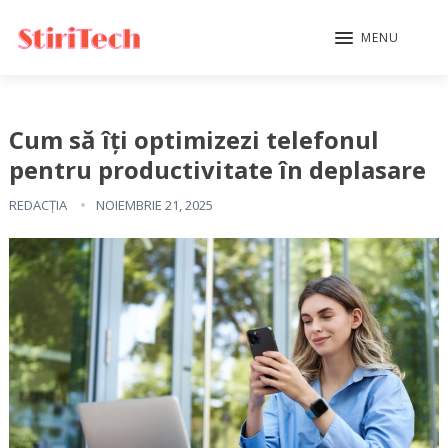
MENU
Cum să îți optimizezi telefonul
pentru productivitate în deplasare
REDACȚIA
NOIEMBRIE 21, 2025