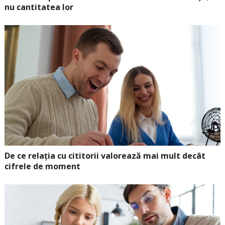
nu cantitatea lor
De ce relația cu cititorii valorează mai mult decât
cifrele de moment