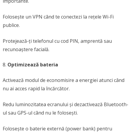
importante.
Folosește un VPN când te conectezi la rețele Wi-Fi
publice.
Protejează-ți telefonul cu cod PIN, amprentă sau
recunoaștere facială.
Optimizează bateria
Activează modul de economisire a energiei atunci când
nu ai acces rapid la încărcător.
Redu luminozitatea ecranului și dezactivează Bluetooth-
ul sau GPS-ul când nu le folosești.
Folosește o baterie externă (power bank) pentru