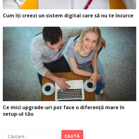
Cum îți creezi un sistem digital care să nu te încurce
Ce mici upgrade-uri pot face o diferență mare în
setup-ul tău
Caută