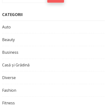
după:
CATEGORII
Auto
Beauty
Business
Casă și Grădină
Diverse
Fashion
Fitness