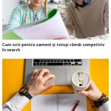
Cum scrii pentru oameni și totuși rămâi competitiv
în search