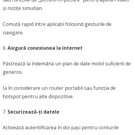
și notițe simultan.
Comută rapid între aplicații folosind gesturile de
navigare.
Asigură conexiunea la internet
Păstrează la îndemână un plan de date mobil suficient de
generos.
Ia în considerare un router portabil sau funcția de
hotspot pentru alte dispozitive.
Securizează-ți datele
Activează autentificarea în doi pași pentru conturile