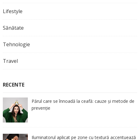
Lifestyle
Sănătate
Tehnologie
Travel
RECENTE
Părul care se înnoadă la ceafă: cauze și metode de
prevenție
Iluminatorul aplicat pe zone cu textură accentuează