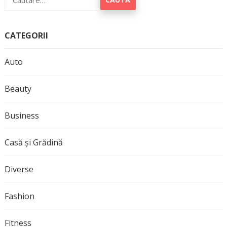
după:
CATEGORII
Auto
Beauty
Business
Casă și Grădină
Diverse
Fashion
Fitness