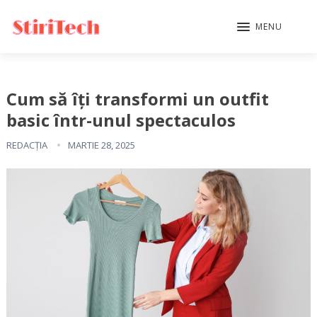
MENU
Cum să îți transformi un outfit
basic într-unul spectaculos
REDACȚIA
MARTIE 28, 2025