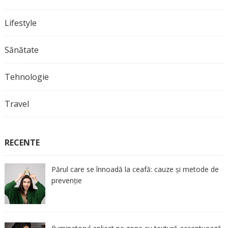
Lifestyle
Sănătate
Tehnologie
Travel
RECENTE
Părul care se înnoadă la ceafă: cauze și metode de
prevenție