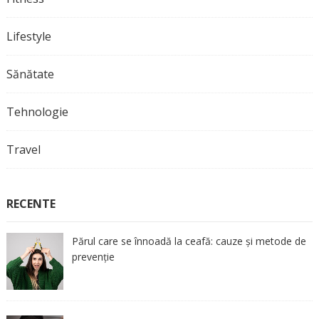
Lifestyle
Sănătate
Tehnologie
Travel
RECENTE
Părul care se înnoadă la ceafă: cauze și metode de
prevenție