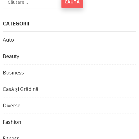
după:
CATEGORII
Auto
Beauty
Business
Casă și Grădină
Diverse
Fashion
Fitness