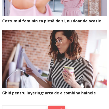
Costumul feminin ca piesă de zi, nu doar de ocazie
Ghid pentru layering: arta de a combina hainele
Caută