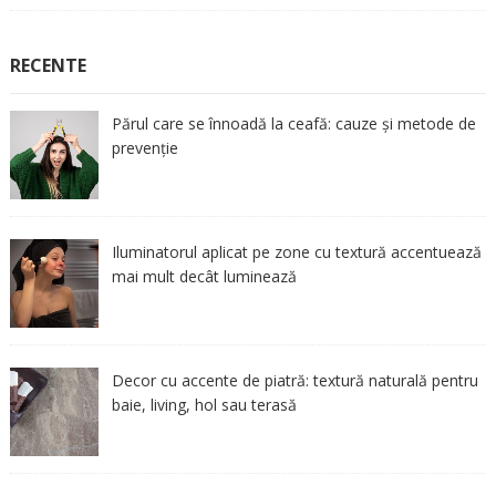
RECENTE
Părul care se înnoadă la ceafă: cauze și metode de
prevenție
Iluminatorul aplicat pe zone cu textură accentuează
mai mult decât luminează
Decor cu accente de piatră: textură naturală pentru
baie, living, hol sau terasă