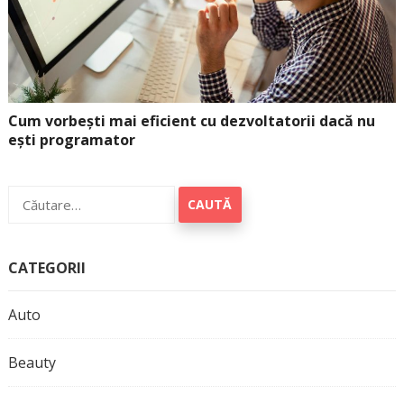
Cum vorbești mai eficient cu dezvoltatorii dacă nu
ești programator
Caută
după:
CATEGORII
Auto
Beauty