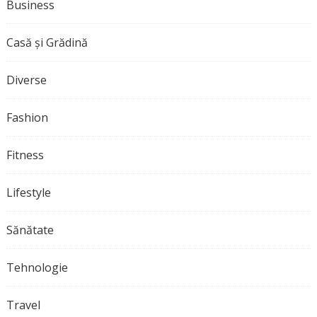
Business
Casă și Grădină
Diverse
Fashion
Fitness
Lifestyle
Sănătate
Tehnologie
Travel