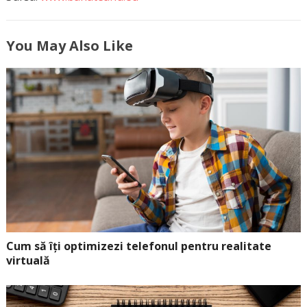
You May Also Like
Cum să îți optimizezi telefonul pentru realitate
virtuală