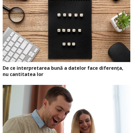
De ce interpretarea bună a datelor face diferența,
nu cantitatea lor