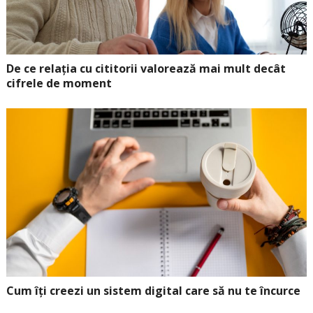
De ce relația cu cititorii valorează mai mult decât
cifrele de moment
Cum îți creezi un sistem digital care să nu te încurce