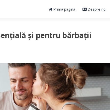
Prima pagină
Despre noi
ențială și pentru bărbații