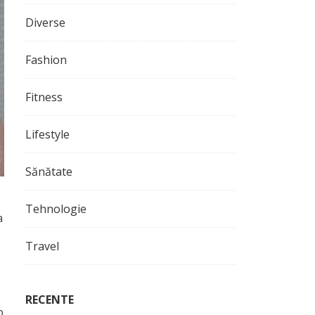
Diverse
Fashion
Fitness
Lifestyle
Sănătate
Tehnologie
a
Travel
RECENTE
p