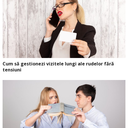
Cum să gestionezi vizitele lungi ale rudelor fără
tensiuni