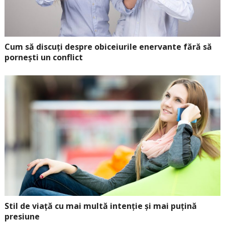
Cum să discuți despre obiceiurile enervante fără să
pornești un conflict
Stil de viață cu mai multă intenție și mai puțină
presiune