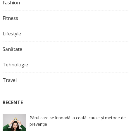
Fashion
Fitness
Lifestyle
Sănătate
Tehnologie
Travel
RECENTE
Părul care se înnoadă la ceafă: cauze și metode de
prevenție