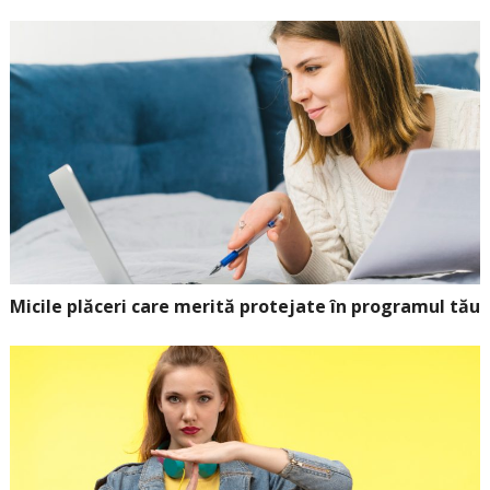
Micile plăceri care merită protejate în programul tău