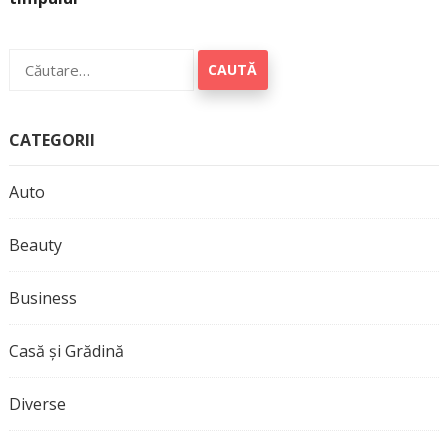
Caută
după:
CATEGORII
Auto
Beauty
Business
Casă și Grădină
Diverse