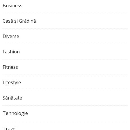
Business
Casă și Grădină
Diverse
Fashion
Fitness
Lifestyle
Sănătate
Tehnologie
Travel