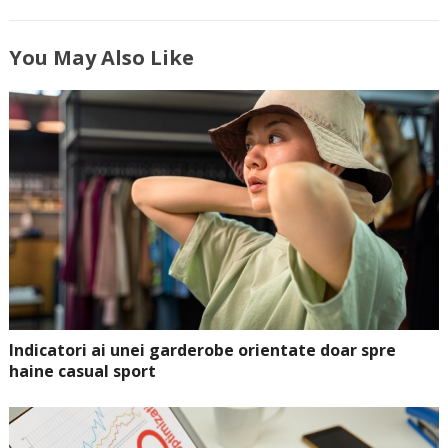
You May Also Like
Indicatori ai unei garderobe orientate doar spre
haine casual sport