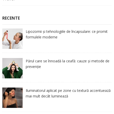
RECENTE
Lipozomii și tehnologiile de încapsulare: ce promit
formulele moderne
Părul care se înnoadă la ceafă: cauze și metode de
prevenție
Iluminatorul aplicat pe zone cu textură accentuează
mai mult decât luminează