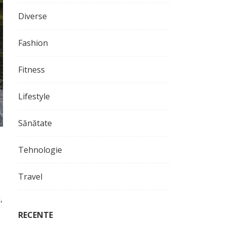
Diverse
Fashion
Fitness
Lifestyle
Sănătate
Tehnologie
Travel
,
RECENTE