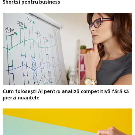
Shorts) pentru business
Cum folosești AI pentru analiză competitivă fără să
pierzi nuanțele