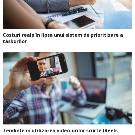
Costuri reale în lipsa unui sistem de prioritizare a
taskurilor
Tendințe în utilizarea video-urilor scurte (Reels,