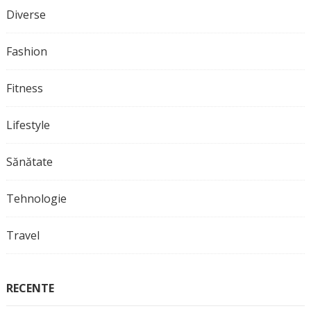
Diverse
Fashion
Fitness
Lifestyle
Sănătate
Tehnologie
Travel
RECENTE