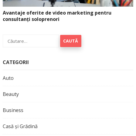
Avantaje oferite de video marketing pentru
consultanți soloprenori
Caută
după:
CATEGORII
Auto
Beauty
Business
Casă și Grădină