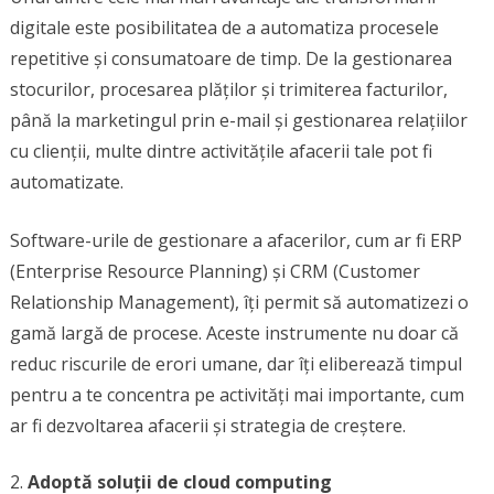
digitale este posibilitatea de a automatiza procesele
repetitive și consumatoare de timp. De la gestionarea
stocurilor, procesarea plăților și trimiterea facturilor,
până la marketingul prin e-mail și gestionarea relațiilor
cu clienții, multe dintre activitățile afacerii tale pot fi
automatizate.
Software-urile de gestionare a afacerilor, cum ar fi ERP
(Enterprise Resource Planning) și CRM (Customer
Relationship Management), îți permit să automatizezi o
gamă largă de procese. Aceste instrumente nu doar că
reduc riscurile de erori umane, dar îți eliberează timpul
pentru a te concentra pe activități mai importante, cum
ar fi dezvoltarea afacerii și strategia de creștere.
Adoptă soluții de cloud computing