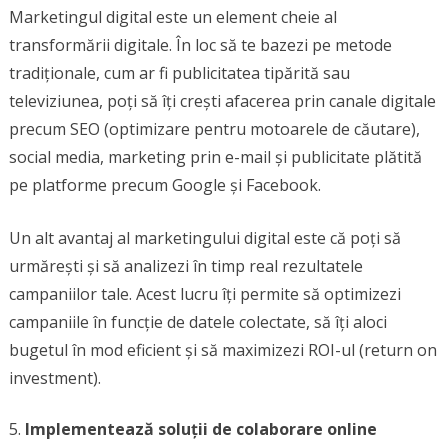
Marketingul digital este un element cheie al
transformării digitale. În loc să te bazezi pe metode
tradiționale, cum ar fi publicitatea tipărită sau
televiziunea, poți să îți crești afacerea prin canale digitale
precum SEO (optimizare pentru motoarele de căutare),
social media, marketing prin e-mail și publicitate plătită
pe platforme precum Google și Facebook.
Un alt avantaj al marketingului digital este că poți să
urmărești și să analizezi în timp real rezultatele
campaniilor tale. Acest lucru îți permite să optimizezi
campaniile în funcție de datele colectate, să îți aloci
bugetul în mod eficient și să maximizezi ROI-ul (return on
investment).
Implementează soluții de colaborare online