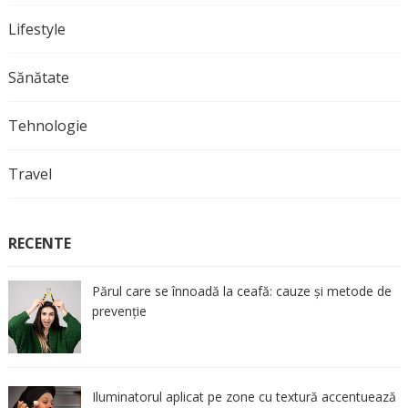
Lifestyle
Sănătate
Tehnologie
Travel
RECENTE
Părul care se înnoadă la ceafă: cauze și metode de
prevenție
Iluminatorul aplicat pe zone cu textură accentuează