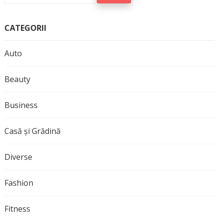
CATEGORII
Auto
Beauty
Business
Casă și Grădină
Diverse
Fashion
Fitness