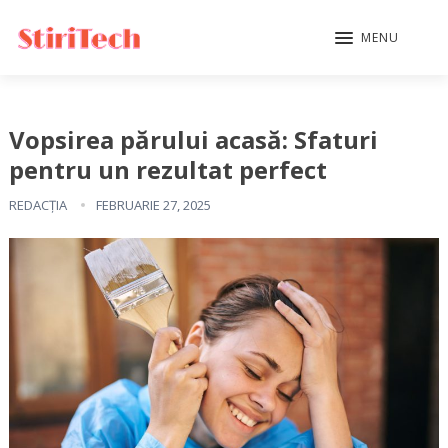
MENU
Vopsirea părului acasă: Sfaturi
pentru un rezultat perfect
REDACȚIA
FEBRUARIE 27, 2025