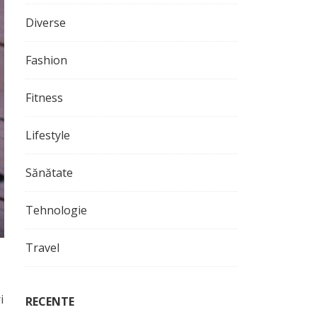
Diverse
Fashion
Fitness
Lifestyle
Sănătate
Tehnologie
Travel
i
RECENTE