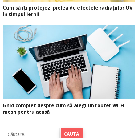
Cum să îți protejezi pielea de efectele radiațiilor UV
în timpul iernii
Ghid complet despre cum să alegi un router Wi-Fi
mesh pentru acasă
Caută
după: