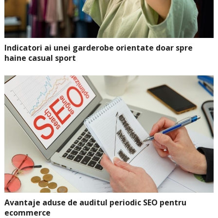
Indicatori ai unei garderobe orientate doar spre
haine casual sport
Avantaje aduse de auditul periodic SEO pentru
ecommerce