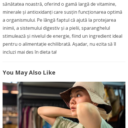
sănătatea noastră, oferind o gamă largă de vitamine,
minerale și antioxidanți care susțin funcționarea optimă
a organismului. Pe lângă faptul că ajută la protejarea
inimii, a sistemului digestiv și a pielii, sparanghelul
stimulează și nivelul de energie, fiind un ingredient ideal
pentru o alimentație echilibrată. Așadar, nu ezita să îl
incluzi mai des în dieta ta!
You May Also Like