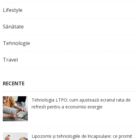
Lifestyle
Sănătate
Tehnologie
Travel
RECENTE
Tehnologia LTPO: cum ajustează ecranul rata de
refresh pentru a economisi energie
Lipozomii și tehnologiile de încapsulare: ce promit