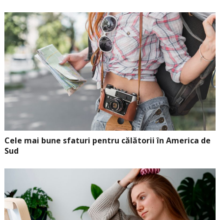
Cele mai bune sfaturi pentru călătorii în America de
Sud