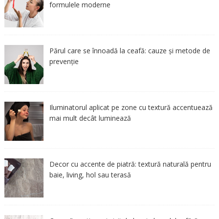
formulele moderne
Părul care se înnoadă la ceafă: cauze și metode de
prevenție
Iluminatorul aplicat pe zone cu textură accentuează
mai mult decât luminează
Decor cu accente de piatră: textură naturală pentru
baie, living, hol sau terasă