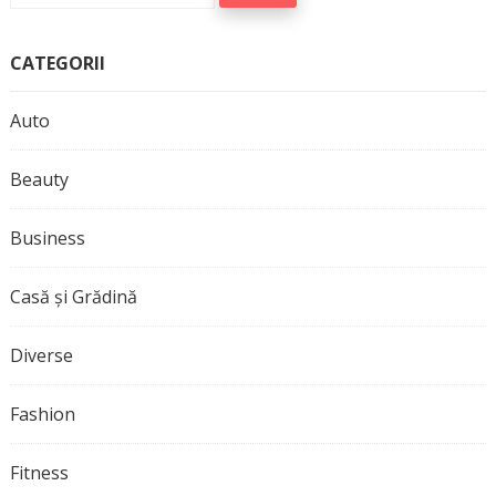
CATEGORII
Auto
Beauty
Business
Casă și Grădină
Diverse
Fashion
Fitness