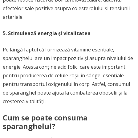
efectelor sale pozitive asupra colesterolului și tensiunii
arteriale.
5. Stimulează energia și vitalitatea
Pe lângă faptul că furnizează vitamine esențiale,
sparanghelul are un impact pozitiv și asupra nivelului de
energie. Acesta conține acid folic, care este important
pentru producerea de celule roșii în sânge, esențiale
pentru transportul oxigenului în corp. Astfel, consumul
de sparanghel poate ajuta la combaterea oboselii și la
creșterea vitalității.
Cum se poate consuma
sparanghelul?