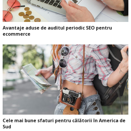
Avantaje aduse de auditul periodic SEO pentru
ecommerce
Cele mai bune sfaturi pentru călătorii în America de
Sud