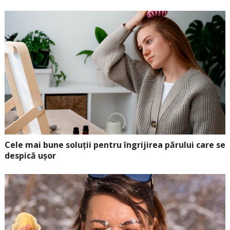
Cele mai bune soluții pentru îngrijirea părului care se
despică ușor