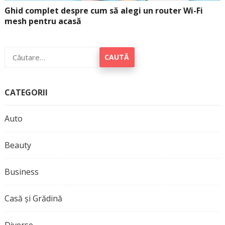
Ghid complet despre cum să alegi un router Wi-Fi
mesh pentru acasă
Caută
după:
CATEGORII
Auto
Beauty
Business
Casă și Grădină