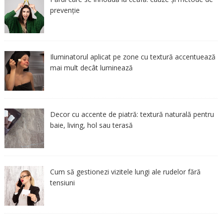
prevenție
Iluminatorul aplicat pe zone cu textură accentuează
mai mult decât luminează
Decor cu accente de piatră: textură naturală pentru
baie, living, hol sau terasă
Cum să gestionezi vizitele lungi ale rudelor fără
tensiuni