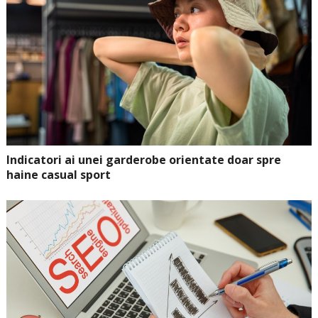
Indicatori ai unei garderobe orientate doar spre
haine casual sport